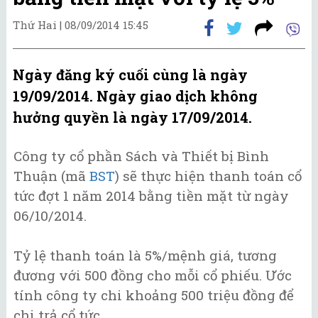
Thứ Hai |
08/09/2014 15:45
Ngày đăng ký cuối cùng là ngày
19/09/2014. Ngày giao dịch không
hưởng quyền là ngày 17/09/2014.
Công ty cổ phần Sách và Thiết bị Bình
Thuận (mã
BST
) sẽ thực hiện thanh toán cổ
tức đợt 1 năm 2014 bằng tiền mặt từ ngày
06/10/2014.
Tỷ lệ thanh toán là 5%/mệnh giá, tương
đương với 500 đồng cho mỗi cổ phiếu. Ước
tính công ty chi khoảng 500 triệu đồng để
chi trả cổ tức.