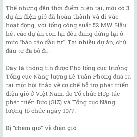
Thế nhưng đến thời điểm hiện tại, mới có 3
dự án điện gió đã hoàn thành và đi vào
hoạt động, với tổng công suất 52 MW. Hầu
hết các dự án còn lại đều đang dừng lại ở
mức “báo cáo đầu tư”. Tại nhiều dự án, chủ
đầu tư đã bỏ đi...
Đây là thông tin được Phó tổng cục trưởng
Tổng cục Năng lượng Lê Tuấn Phong đưa ra
tại một hội thảo về cơ chế hỗ trợ phát triển
điện gió ở Việt Nam, do Tổ chức Hợp tác
phát triển Đức (GIZ) và Tổng cục Năng
lượng tổ chức ngày 10/7.
Bị “chém gió” về điện gió