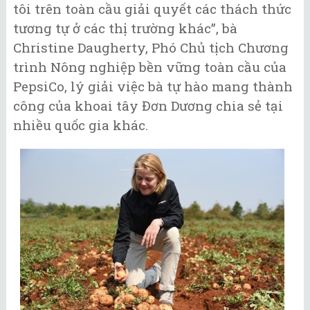
tôi trên toàn cầu giải quyết các thách thức
tương tự ở các thị trường khác”, bà
Christine Daugherty, Phó Chủ tịch Chương
trình Nông nghiệp bền vững toàn cầu của
PepsiCo, lý giải việc bà tự hào mang thành
công của khoai tây Đơn Dương chia sẻ tại
nhiều quốc gia khác.