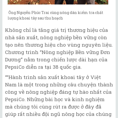
Ông Nguyễn Phúc Trai cùng nông dân kiểm tra chất
lượng khoai tây sau thu hoạch
Không chỉ là tăng giá trị thương hiệu của
nhà sản xuất, nông nghiệp bền vững còn
tạo nên thương hiệu cho vùng nguyên liệu.
Chương trình “Nông nghiệp Bền vững Đơn
Dương” nằm trong chiến lược dài hạn của
PepsiCo diễn ra tại 38 quốc gia.
““Hành trình sản xuất khoai tây ở Việt
Nam là một trong những câu chuyện thành
công về nông nghiệp đáng tự hào nhất của
PepsiCo. Những bài học và kinh nghiệm
mà chúng tôi cùng rút ra được ở đây đã
giúp rất nhiều đội ngũ nông học của chúng