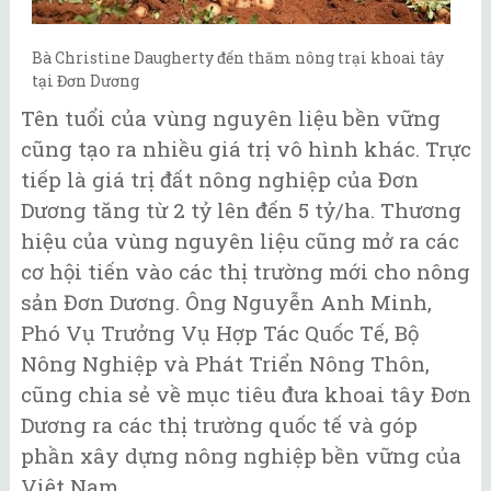
Bà Christine Daugherty đến thăm nông trại khoai tây
tại Đơn Dương
Tên tuổi của vùng nguyên liệu bền vững
cũng tạo ra nhiều giá trị vô hình khác. Trực
tiếp là giá trị đất nông nghiệp của Đơn
Dương tăng từ 2 tỷ lên đến 5 tỷ/ha. Thương
hiệu của vùng nguyên liệu cũng mở ra các
cơ hội tiến vào các thị trường mới cho nông
sản Đơn Dương. Ông Nguyễn Anh Minh,
Phó Vụ Trưởng Vụ Hợp Tác Quốc Tế, Bộ
Nông Nghiệp và Phát Triển Nông Thôn,
cũng chia sẻ về mục tiêu đưa khoai tây Đơn
Dương ra các thị trường quốc tế và góp
phần xây dựng nông nghiệp bền vững của
Việt Nam.