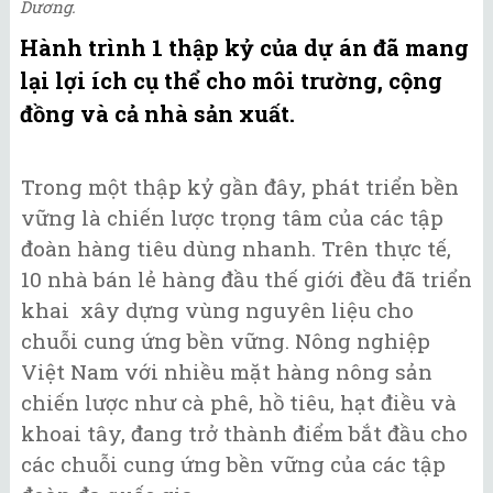
Dương.
Hành trình 1 thập kỷ của dự án đã mang
lại lợi ích cụ thể cho môi trường, cộng
đồng và cả nhà sản xuất.
Trong một thập kỷ gần đây, phát triển bền
vững là chiến lược trọng tâm của các tập
đoàn hàng tiêu dùng nhanh. Trên thực tế,
10 nhà bán lẻ hàng đầu thế giới đều đã triển
khai xây dựng vùng nguyên liệu cho
chuỗi cung ứng bền vững. Nông nghiệp
Việt Nam với nhiều mặt hàng nông sản
chiến lược như cà phê, hồ tiêu, hạt điều và
khoai tây, đang trở thành điểm bắt đầu cho
các chuỗi cung ứng bền vững của các tập