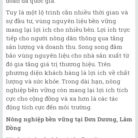
đoàn đa quốc gia.
Tuy là một lộ trình cần nhiều thời gian và
sự đầu tư, vùng nguyên liệu bền vững
mang lại lợi ích cho nhiều bên. Lợi ích trực
tiếp cho người nông dân thông qua tăng
sản lượng và doanh thu. Song song đảm
bảo vùng nguyên liệu cho nhà sản xuất từ
đó gia tăng giá trị thương hiệu. Trên
phương diện khách hàng là lợi ích về chất
lượng và sức khỏe. Trong dài hạn, nông
nghiệp bền vững còn mang lại lợi ích tích
cực cho cộng đồng và xa hơn là các tác
động tích cực đến môi trường.
Nông nghiệp bền vững tại Đơn Dương, Lâm
Đồng