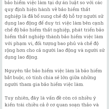
bảo hiểm việc làm tại dự án luật so với các
quy định hiện hành về bảo hiểm thất
nghiệp là đã bổ sung chế độ hỗ trợ người sử
dụng lao động để duy trì việc làm bên cạnh
chế độ bảo hiểm thất nghiệp, phát triển bảo
hiểm thất nghiệp thành bảo hiểm việc làm
với phạm vi, đối tượng bao phủ và chế độ
rộng hơn cho cả người lao động và người sử
dụng lao động.
Nguyên tắc bảo hiểm việc làm là bảo hiểm
bắt buộc, có tính chia sẻ lớn giữa những
người tham gia bảo hiểm việc làm.
Tuy nhiên, đây là vấn đề còn có nhiều ý
kiến trái chiều cả ở cơ quan soạn thảo và