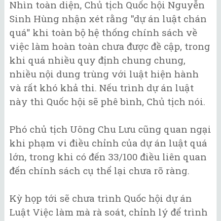
Nhìn toàn diện, Chủ tịch Quốc hội Nguyễn
Sinh Hùng nhận xét rằng "dự án luật chán
quá" khi toàn bộ hệ thống chính sách về
việc làm hoàn toàn chưa được đề cập, trong
khi quá nhiều quy định chung chung,
nhiều nội dung trùng với luật hiện hành
và rất khó khả thi. Nếu trình dự án luật
này thì Quốc hội sẽ phê bình, Chủ tịch nói.
Phó chủ tịch Uông Chu Lưu cũng quan ngại
khi phạm vi điều chỉnh của dự án luật quá
lớn, trong khi có đến 33/100 điều liên quan
đến chính sách cụ thể lại chưa rõ ràng.
Kỳ họp tới sẽ chưa trình Quốc hội dự án
Luật Việc làm mà rà soát, chỉnh lý để trình