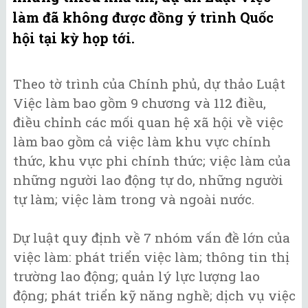
làm đã không được đồng ý trình Quốc
hội tại kỳ họp tới.
Theo tờ trình của Chính phủ, dự thảo Luật
Việc làm bao gồm 9 chương và 112 điều,
điều chỉnh các mối quan hệ xã hội về việc
làm bao gồm cả việc làm khu vực chính
thức, khu vực phi chính thức; việc làm của
những người lao động tự do, những người
tự làm; việc làm trong và ngoài nước.
Dự luật quy định về 7 nhóm vấn đề lớn của
việc làm: phát triển việc làm; thông tin thị
trường lao động; quản lý lực lượng lao
động; phát triển kỹ năng nghề; dịch vụ việc