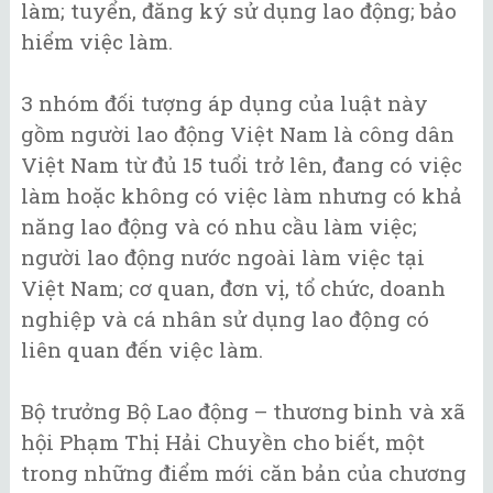
làm; tuyển, đăng ký sử dụng lao động; bảo
hiểm việc làm.
3 nhóm đối tượng áp dụng của luật này
gồm người lao động Việt Nam là công dân
Việt Nam từ đủ 15 tuổi trở lên, đang có việc
làm hoặc không có việc làm nhưng có khả
năng lao động và có nhu cầu làm việc;
người lao động nước ngoài làm việc tại
Việt Nam; cơ quan, đơn vị, tổ chức, doanh
nghiệp và cá nhân sử dụng lao động có
liên quan đến việc làm.
Bộ trưởng Bộ Lao động – thương binh và xã
hội Phạm Thị Hải Chuyền cho biết, một
trong những điểm mới căn bản của chương