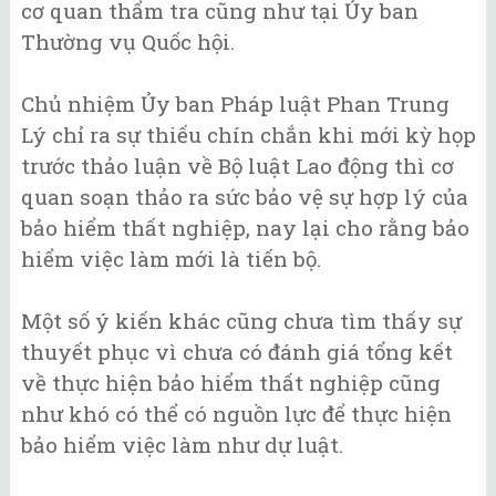
cơ quan thẩm tra cũng như tại Ủy ban
Thường vụ Quốc hội.
Chủ nhiệm Ủy ban Pháp luật Phan Trung
Lý chỉ ra sự thiếu chín chắn khi mới kỳ họp
trước thảo luận về Bộ luật Lao động thì cơ
quan soạn thảo ra sức bảo vệ sự hợp lý của
bảo hiểm thất nghiệp, nay lại cho rằng bảo
hiểm việc làm mới là tiến bộ.
Một số ý kiến khác cũng chưa tìm thấy sự
thuyết phục vì chưa có đánh giá tổng kết
về thực hiện bảo hiểm thất nghiệp cũng
như khó có thể có nguồn lực để thực hiện
bảo hiểm việc làm như dự luật.