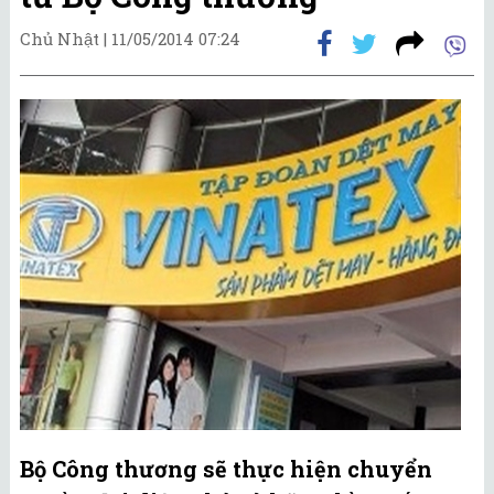
Chủ Nhật |
11/05/2014 07:24
Bộ Công thương sẽ thực hiện chuyển