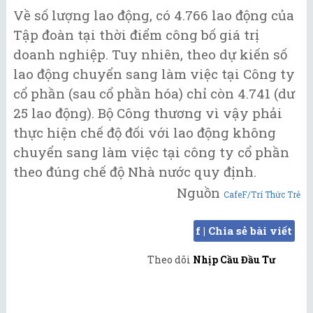
Về số lượng lao động, có 4.766 lao động của
Tập đoàn tại thời điểm công bố giá trị
doanh nghiệp. Tuy nhiên, theo dự kiến số
lao động chuyển sang làm việc tại Công ty
cổ phần (sau cổ phần hóa) chỉ còn 4.741 (dư
25 lao động). Bộ Công thương vì vậy phải
thực hiện chế độ đối với lao động không
chuyển sang làm việc tại công ty cổ phần
theo đúng chế độ Nhà nước quy định.
Nguồn
CafeF/Trí Thức Trẻ
f | Chia sẻ bài viết
Theo dõi
Nhịp Cầu Đầu Tư