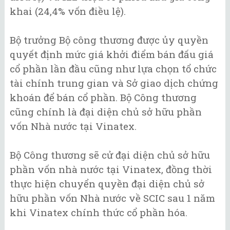
khai (24,4% vốn điều lệ).
Bộ trưởng Bộ công thương được ủy quyền
quyết định mức giá khởi điểm bán đấu giá
cổ phần lần đầu cũng như lựa chọn tổ chức
tài chính trung gian và Sở giao dịch chứng
khoán để bán cổ phần. Bộ Công thương
cũng chính là đại diện chủ sở hữu phần
vốn Nhà nước tại Vinatex.
Bộ Công thương sẽ cử đại diện chủ sở hữu
phần vốn nhà nước tại Vinatex, đồng thời
thực hiện chuyển quyền đại diện chủ sở
hữu phần vốn Nhà nước về SCIC sau 1 năm
khi Vinatex chính thức cổ phần hóa.