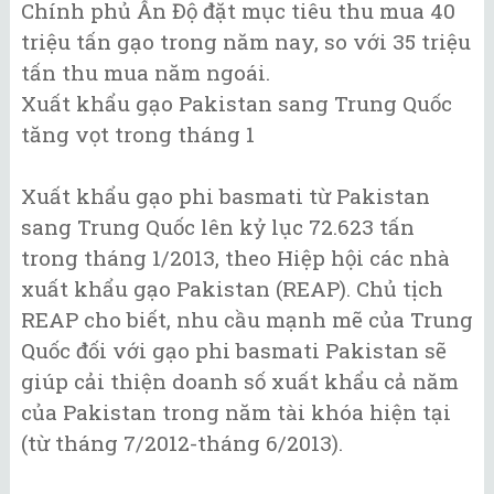
Chính phủ Ấn Độ đặt mục tiêu thu mua 40
triệu tấn gạo trong năm nay, so với 35 triệu
tấn thu mua năm ngoái.
Xuất khẩu gạo Pakistan sang Trung Quốc
tăng vọt trong tháng 1
Xuất khẩu gạo phi basmati từ Pakistan
sang Trung Quốc lên kỷ lục 72.623 tấn
trong tháng 1/2013, theo Hiệp hội các nhà
xuất khẩu gạo Pakistan (REAP). Chủ tịch
REAP cho biết, nhu cầu mạnh mẽ của Trung
Quốc đối với gạo phi basmati Pakistan sẽ
giúp cải thiện doanh số xuất khẩu cả năm
của Pakistan trong năm tài khóa hiện tại
(từ tháng 7/2012-tháng 6/2013).