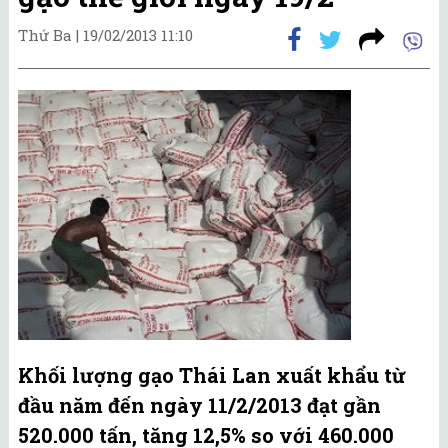
Thứ Ba |
19/02/2013 11:10
Khối lượng gạo Thái Lan xuất khẩu từ
đầu năm đến ngày 11/2/2013 đạt gần
520.000 tấn, tăng 12,5% so với 460.000