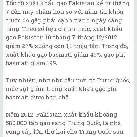
Tốc độ xuất khẩu gạo Pakistan kể từ tháng
7 đến nay chậm hơn so với năm tài khóa
trước do gặp phải cạnh tranh ngày càng
tăng. Theo số liệu chính thức, xuất khẩu
gạo Pakistan từ tháng 7-tháng 12/2012
giảm 27% xuống còn 1,1 triệu tấn. Trong đó,
xuất khẩu gạo basmati giảm 45%, gạo phi
basmati giảm 19%.
Tuy nhiên, nhờ nhu cầu mới từ Trung Quốc,
mức sụt giảm trong xuất khẩu gạo phi
basmati được hạn chế.
Năm 2012, Pakistan xuất khẩu khoảng
580.000 tấn gạo sang Trung Quốc, là nhà
cung cấp lớn thứ hai cho Trung Quốc sau