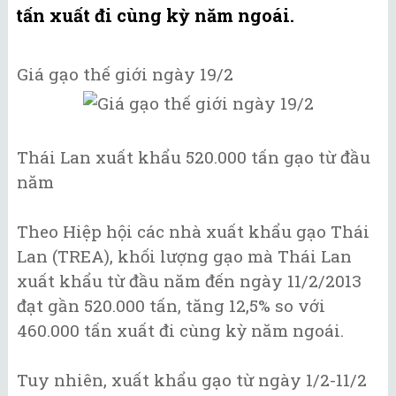
tấn xuất đi cùng kỳ năm ngoái.
Giá gạo thế giới ngày 19/2
Thái Lan xuất khẩu 520.000 tấn gạo từ đầu
năm
Theo Hiệp hội các nhà xuất khẩu gạo Thái
Lan (TREA), khối lượng gạo mà Thái Lan
xuất khẩu từ đầu năm đến ngày 11/2/2013
đạt gần 520.000 tấn, tăng 12,5% so với
460.000 tấn xuất đi cùng kỳ năm ngoái.
Tuy nhiên, xuất khẩu gạo từ ngày 1/2-11/2