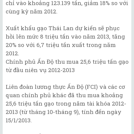
chỉ vào khoảng 123.139 tấn, giảm 18% so với
cùng kỳ năm 2012.
Xuất khẩu gạo Thái Lan dự kiến sẽ phục
hồi lên mức 8 triệu tấn vào năm 2013, tăng
20% so với 6,7 triệu tấn xuất trong năm
2012.
Chính phủ Ấn Độ thu mua 25,6 triệu tấn gạo
từ đầu niên vụ 2012-2013
Liên đoàn lương thực Ấn Độ (FCI) và các cơ
quan chính phủ khác đã thu mua khoảng
25,6 triệu tấn gạo trong năm tài khóa 2012-
2013 (từ tháng 10-tháng 9), tính đến ngày
15/1/2013.