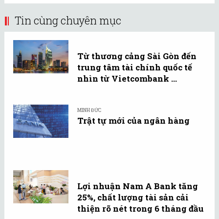
Tin cùng chuyên mục
Từ thương cảng Sài Gòn đến
trung tâm tài chính quốc tế
nhìn từ Vietcombank ...
MINH ĐỨC
Trật tự mới của ngân hàng
Lợi nhuận Nam A Bank tăng
25%, chất lượng tài sản cải
thiện rõ nét trong 6 tháng đầu