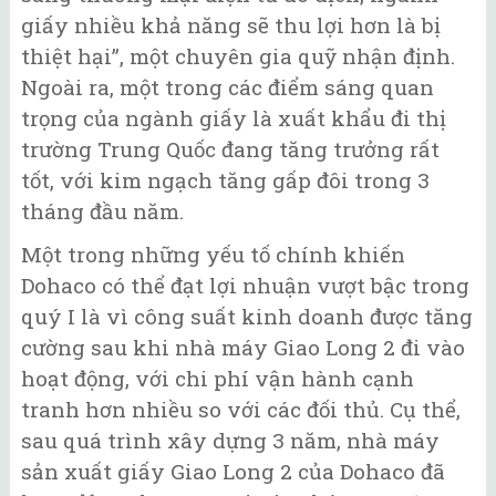
giấy nhiều khả năng sẽ thu lợi hơn là bị
thiệt hại”, một chuyên gia quỹ nhận định.
Ngoài ra, một trong các điểm sáng quan
trọng của ngành giấy là xuất khẩu đi thị
trường Trung Quốc đang tăng trưởng rất
tốt, với kim ngạch tăng gấp đôi trong 3
tháng đầu năm.
Một trong những yếu tố chính khiến
Dohaco có thể đạt lợi nhuận vượt bậc trong
quý I là vì công suất kinh doanh được tăng
cường sau khi nhà máy Giao Long 2 đi vào
hoạt động, với chi phí vận hành cạnh
tranh hơn nhiều so với các đối thủ. Cụ thể,
sau quá trình xây dựng 3 năm, nhà máy
sản xuất giấy Giao Long 2 của Dohaco đã