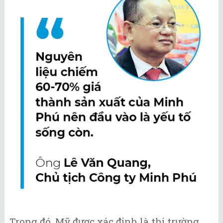
Trong đó, Mỹ được xác định là thị trường