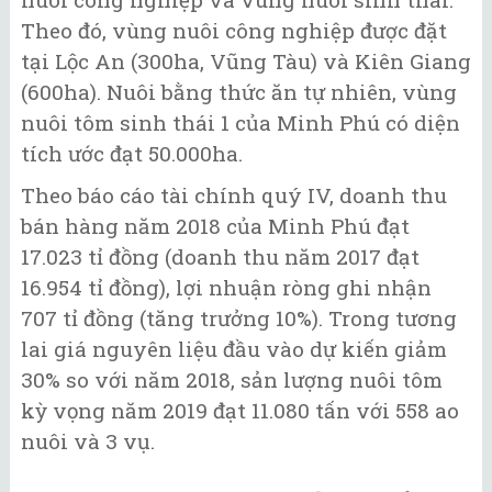
Theo đó, vùng nuôi công nghiệp được đặt
tại Lộc An (300ha, Vũng Tàu) và Kiên Giang
(600ha). Nuôi bằng thức ăn tự nhiên, vùng
nuôi tôm sinh thái 1 của Minh Phú có diện
tích ước đạt 50.000ha.
Theo báo cáo tài chính quý IV, doanh thu
bán hàng năm 2018 của Minh Phú đạt
17.023 tỉ đồng (doanh thu năm 2017 đạt
16.954 tỉ đồng), lợi nhuận ròng ghi nhận
707 tỉ đồng (tăng trưởng 10%). Trong tương
lai giá nguyên liệu đầu vào dự kiến giảm
30% so với năm 2018, sản lượng nuôi tôm
kỳ vọng năm 2019 đạt 11.080 tấn với 558 ao
nuôi và 3 vụ.