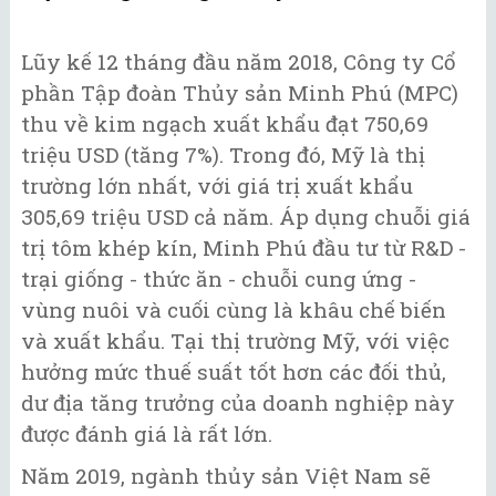
Lũy kế 12 tháng đầu năm 2018, Công ty Cổ
phần Tập đoàn Thủy sản Minh Phú (MPC)
thu về kim ngạch xuất khẩu đạt 750,69
triệu USD (tăng 7%). Trong đó, Mỹ là thị
trường lớn nhất, với giá trị xuất khẩu
305,69 triệu USD cả năm. Áp dụng chuỗi giá
trị tôm khép kín, Minh Phú đầu tư từ R&D -
trại giống - thức ăn - chuỗi cung ứng -
vùng nuôi và cuối cùng là khâu chế biến
và xuất khẩu. Tại thị trường Mỹ, với việc
hưởng mức thuế suất tốt hơn các đối thủ,
dư địa tăng trưởng của doanh nghiệp này
được đánh giá là rất lớn.
Năm 2019, ngành thủy sản Việt Nam sẽ