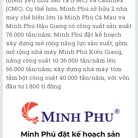
(CMC). Cụ thể hơn, Minh Phú sở hữu 2 nhà
máy chế biến lớn là Minh Phú Cà Mau và
Minh Phú Hậu Giang có công suất sản xuất
76.000 tấn/năm. Minh Phú đặt kế hoạch
xây dựng mở rộng năng lực sản suất, gồm:
mở rộng nhà máy Minh Phú Kiên Giang,
nâng công suất từ 36.000 tấn/năm lên
66.000 tấn/năm; xây dựng nhà máy tôm
tẩm bột công suất 40.000 tấn/năm, với vốn
đầu tư 1.800 tỉ đồng.