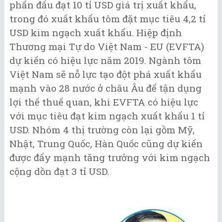
phấn đấu đạt 10 tỉ USD giá trị xuất khẩu,
trong đó xuất khẩu tôm đặt mục tiêu 4,2 tỉ
USD kim ngạch xuất khẩu. Hiệp định
Thương mại Tự do Việt Nam - EU (EVFTA)
dự kiến có hiệu lực năm 2019. Ngành tôm
Việt Nam sẽ nỗ lực tạo đột phá xuất khẩu
mạnh vào 28 nước ở châu Âu để tận dụng
lợi thế thuế quan, khi EVFTA có hiệu lực
với mục tiêu đạt kim ngạch xuất khẩu 1 tỉ
USD. Nhóm 4 thị trường còn lại gồm Mỹ,
Nhật, Trung Quốc, Hàn Quốc cũng dự kiến
được đẩy mạnh tăng trưởng với kim ngạch
cộng dồn đạt 3 tỉ USD.