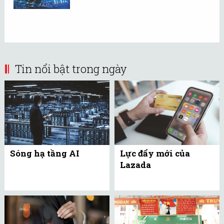
Tin nổi bật trong ngày
Sóng hạ tầng AI
Lực đẩy mới của
Lazada