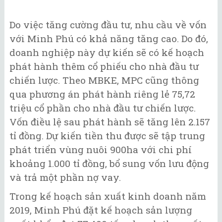
Do việc tăng cường đầu tư, nhu cầu về vốn
với Minh Phú có khả năng tăng cao. Do đó,
doanh nghiệp này dự kiến sẽ có kế hoạch
phát hành thêm cổ phiếu cho nhà đầu tư
chiến lược. Theo MBKE, MPC cũng thông
qua phương án phát hành riêng lẻ 75,72
triệu cổ phần cho nhà đầu tư chiến lược.
Vốn điều lệ sau phát hành sẽ tăng lên 2.157
tỉ đồng. Dự kiến tiền thu được sẽ tập trung
phát triển vùng nuôi 900ha với chi phí
khoảng 1.000 tỉ đồng, bổ sung vốn lưu động
và trả một phần nợ vay.
Trong kế hoạch sản xuất kinh doanh năm
2019, Minh Phú đặt kế hoạch sản lượng